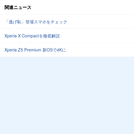
関連ニュース
「逃げ恥」登場スマホをチェック
Xperia X Compactを徹底解説
Xperia Z5 Premium 新OSで4Kに