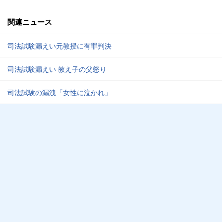
関連ニュース
司法試験漏えい元教授に有罪判決
司法試験漏えい 教え子の父怒り
司法試験の漏洩「女性に泣かれ」