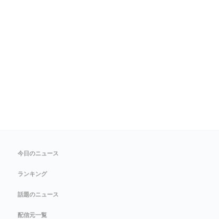
今日のニュース
ランキング
話題のニュース
配信元一覧