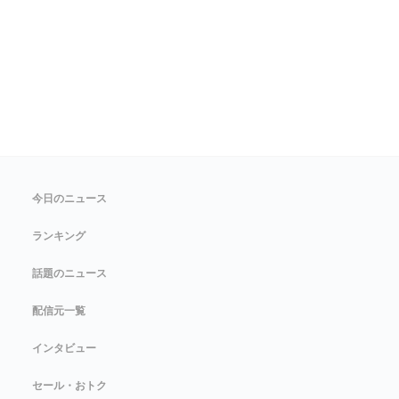
今日のニュース
ランキング
話題のニュース
配信元一覧
インタビュー
セール・おトク