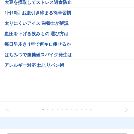
大豆を摂取してストレス過食防止
1日10回 お腹引き締まる簡単習慣
太りにくいアイス 栄養士が解説
血圧を下げる飲みもの 選び方は
毎日早歩き 1年で何キロ痩せるか
はちみつで血糖値スパイク発生は
アレルギー対応 ねじりパン術