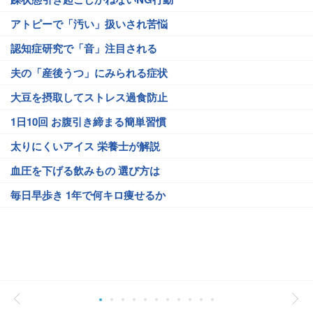
アトピーで「汚い」扱いされ苦悩
認知症研究で「音」注目される
夫の「産後うつ」にみられる症状
大豆を摂取してストレス過食防止
1日10回 お腹引き締まる簡単習慣
太りにくいアイス 栄養士が解説
血圧を下げる飲みもの 選び方は
毎日早歩き 1年で何キロ痩せるか