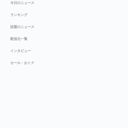
今日のニュース
ランキング
話題のニュース
配信元一覧
インタビュー
セール・おトク