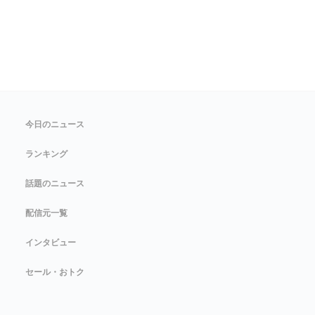
今日のニュース
ランキング
話題のニュース
配信元一覧
インタビュー
セール・おトク