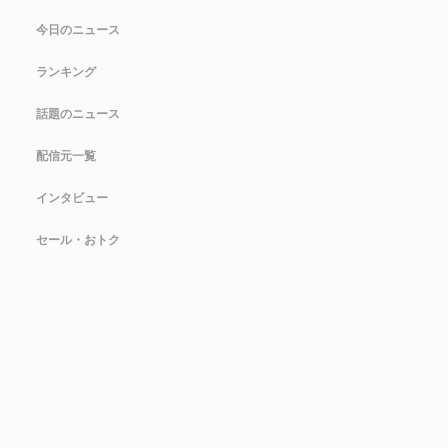
今日のニュース
ランキング
話題のニュース
配信元一覧
インタビュー
セール・おトク