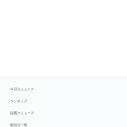
今日のニュース
ランキング
話題のニュース
配信元一覧