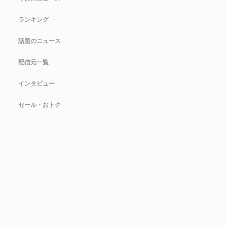
ランキング
話題のニュース
配信元一覧
インタビュー
セール・おトク