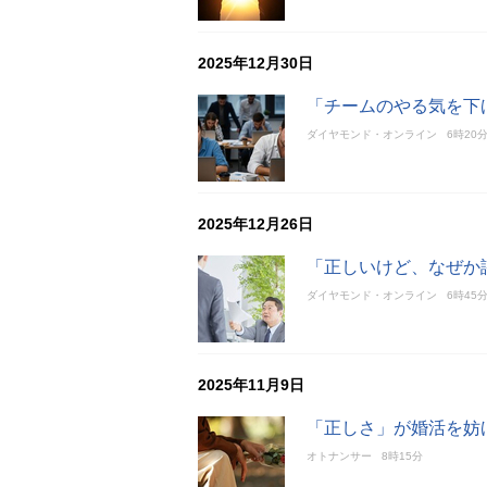
2025年12月30日
「チームのやる気を下
ダイヤモンド・オンライン
6時20
2025年12月26日
「正しいけど、なぜか
ダイヤモンド・オンライン
6時45
2025年11月9日
「正しさ」が婚活を妨
オトナンサー
8時15分