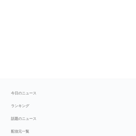
今日のニュース
ランキング
話題のニュース
配信元一覧