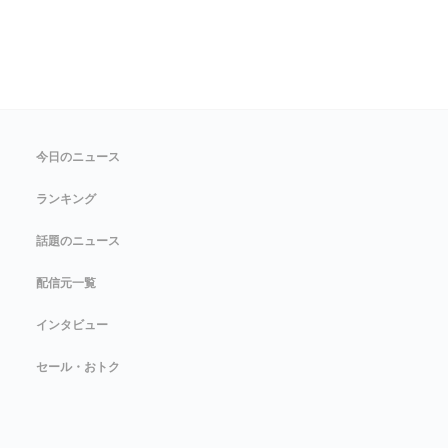
今日のニュース
ランキング
話題のニュース
配信元一覧
インタビュー
セール・おトク