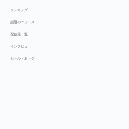
ランキング
話題のニュース
配信元一覧
インタビュー
セール・おトク