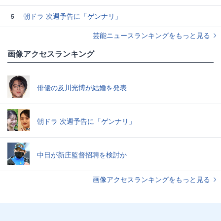
朝ドラ 次週予告に「ゲンナリ」
5
芸能ニュースランキングをもっと見る
画像アクセスランキング
俳優の及川光博が結婚を発表
朝ドラ 次週予告に「ゲンナリ」
中日が新庄監督招聘を検討か
画像アクセスランキングをもっと見る