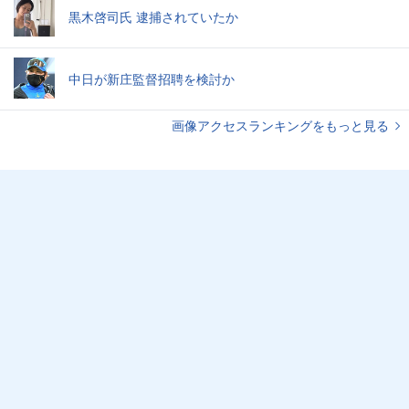
黒木啓司氏 逮捕されていたか
中日が新庄監督招聘を検討か
画像アクセスランキングをもっと見る