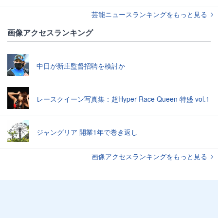
芸能ニュースランキングをもっと見る
画像アクセスランキング
中日が新庄監督招聘を検討か
レースクイーン写真集：超Hyper Race Queen 特盛 vol.1
ジャングリア 開業1年で巻き返し
画像アクセスランキングをもっと見る