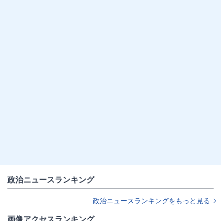
政治ニュースランキング
政治ニュースランキングをもっと見る
画像アクセスランキング