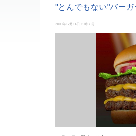
"とんでもない"バー
2009年12月14日 19時30分