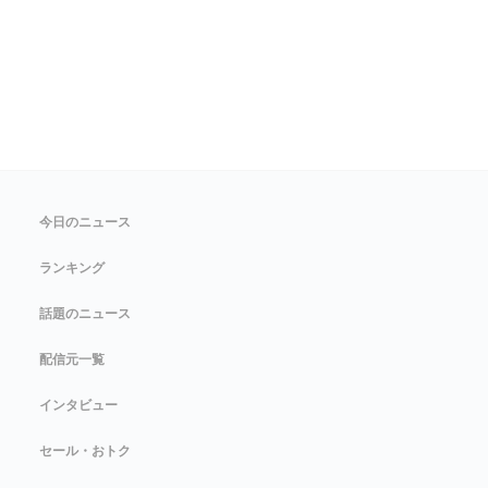
今日のニュース
ランキング
話題のニュース
配信元一覧
インタビュー
セール・おトク