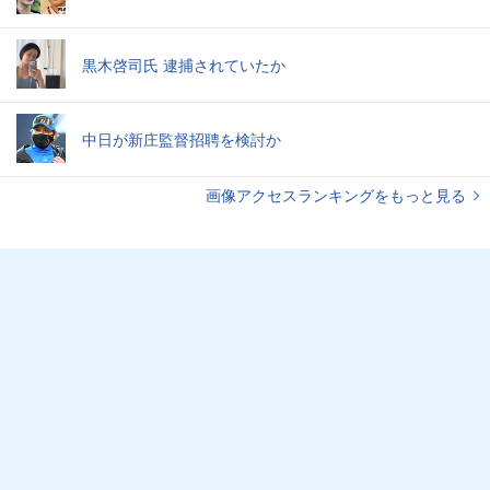
黒木啓司氏 逮捕されていたか
中日が新庄監督招聘を検討か
画像アクセスランキングをもっと見る