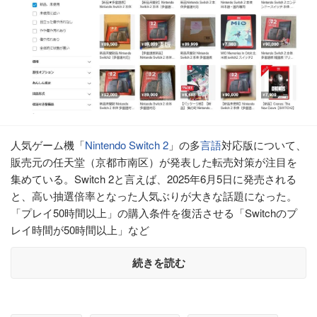
人気ゲーム機「
Nintendo Switch 2
」の多
言語
対応版について、
販売元の任天堂（京都市南区）が発表した転売対策が注目を
集めている。Switch 2と言えば、2025年6月5日に発売される
と、高い抽選倍率となった人気ぶりが大きな話題になった。
「プレイ50時間以上」の購入条件を復活させる「Switchのプ
レイ時間が50時間以上」など
続きを読む