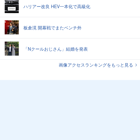
ハリアー改良 HEV一本化で高級化
板倉滉 開幕戦でまたベンチ外
「Nクールおじさん」結婚を発表
画像アクセスランキングをもっと見る