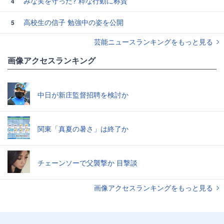
みな実を守った? 粋な行動に称賛
4
高校生の信子 勉強中の姿を公開
5
芸能ニュースランキングをもっと見る
画像アクセスランキング
中日が新庄監督招聘を検討か
関東「真夏の暑さ」は終了か
チェーンソーで父襲撃か 目撃談
画像アクセスランキングをもっと見る