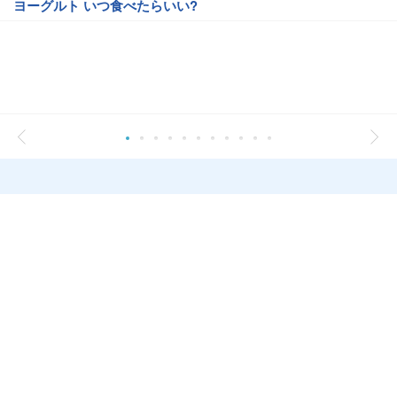
ヨーグルト いつ食べたらいい?