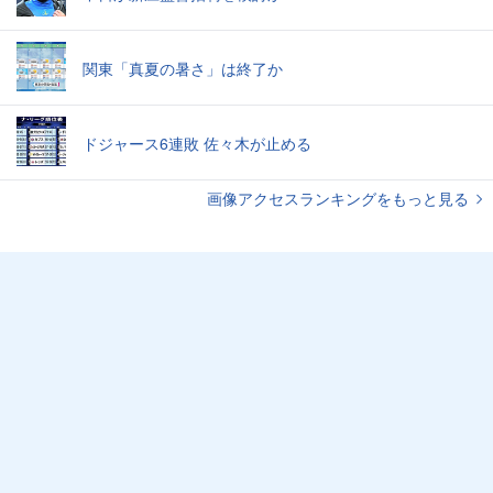
関東「真夏の暑さ」は終了か
ドジャース6連敗 佐々木が止める
画像アクセスランキングをもっと見る