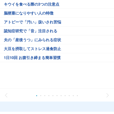
キウイを食べる際の3つの注意点
脳梗塞になりやすい人の特徴
アトピーで「汚い」扱いされ苦悩
認知症研究で「音」注目される
夫の「産後うつ」にみられる症状
大豆を摂取してストレス過食防止
1日10回 お腹引き締まる簡単習慣