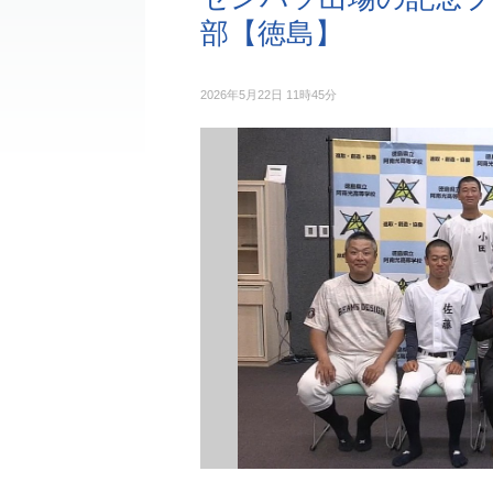
部【徳島】
2026年5月22日 11時45分