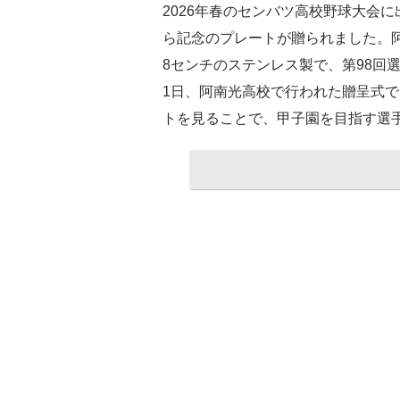
2026年春のセンバツ高校野球大会
ら記念のプレートが贈られました。阿
8センチのステンレス製で、第98回
1日、阿南光高校で行われた贈呈式
トを見ることで、甲子園を目指す選