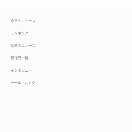
今日のニュース
ランキング
話題のニュース
配信元一覧
インタビュー
セール・おトク