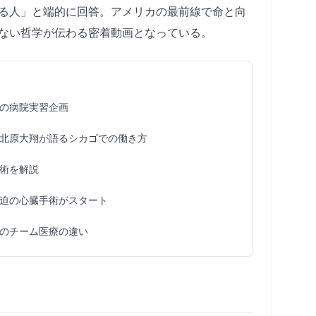
る人」と端的に回答。アメリカの最前線で命と向
ない哲学が伝わる密着動画となっている。
の病院実習企画
北原大翔が語るシカゴでの働き方
術を解説
迫の心臓手術がスタート
のチーム医療の違い