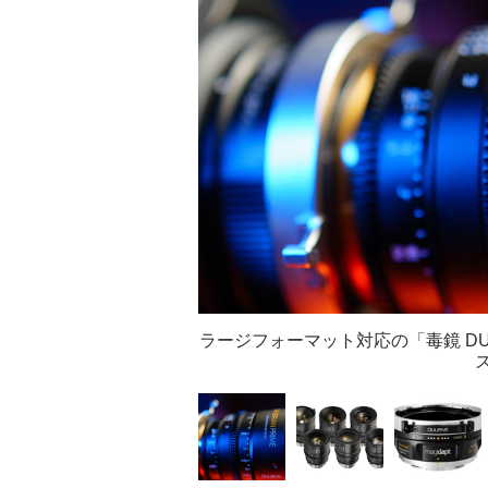
ラージフォーマット対応の「毒鏡 DU