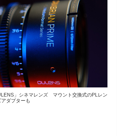
LENS」シネマレンズ マウント交換式のPLレン
ズアダプターも