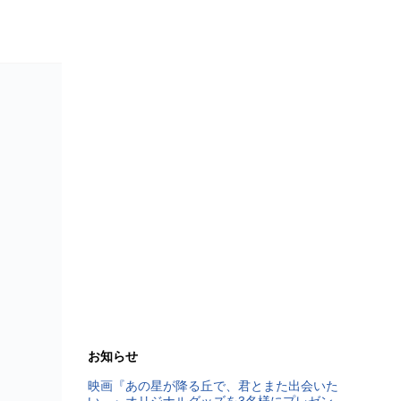
お知らせ
映画『あの星が降る丘で、君とまた出会いた