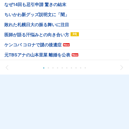
なぜ14回も忌引申請 驚きの結末
ちいかわ新グッズ説明文に「闇」
敗れた札幌日大の振る舞いに注目
医師が語る汗悩みとの向き合い方
ケンコバ コロナで謎の後遺症
元TBSアナの山本里菜 離婚を公表