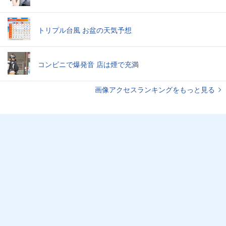
トリプル台風 お盆の天気予想
コンビニで爆発音 店は煙で充満
画像アクセスランキングをもっと見る