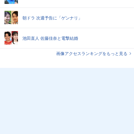
朝ドラ 次週予告に「ゲンナリ」
池田直人 佐藤佳奈と電撃結婚
画像アクセスランキングをもっと見る