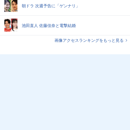
朝ドラ 次週予告に「ゲンナリ」
池田直人 佐藤佳奈と電撃結婚
画像アクセスランキングをもっと見る