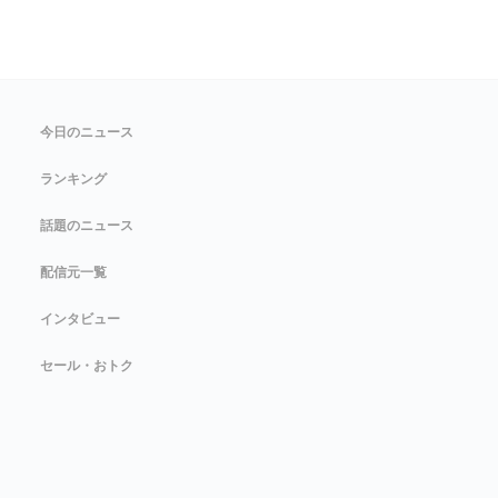
今日のニュース
ランキング
話題のニュース
配信元一覧
インタビュー
セール・おトク