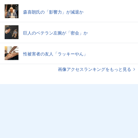
森喜朗氏の「影響力」が減退か
巨人のベテラン左腕が「密会」か
性被害者の友人「ラッキーやん」
画像アクセスランキングをもっと見る