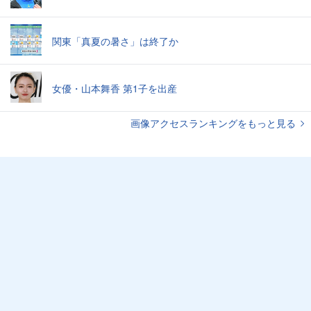
関東「真夏の暑さ」は終了か
女優・山本舞香 第1子を出産
画像アクセスランキングをもっと見る