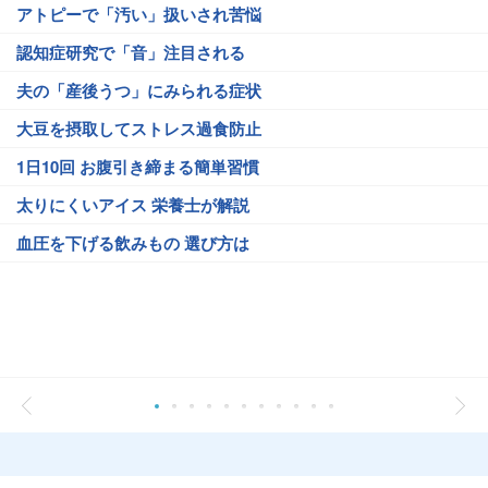
アトピーで「汚い」扱いされ苦悩
認知症研究で「音」注目される
夫の「産後うつ」にみられる症状
大豆を摂取してストレス過食防止
1日10回 お腹引き締まる簡単習慣
太りにくいアイス 栄養士が解説
血圧を下げる飲みもの 選び方は