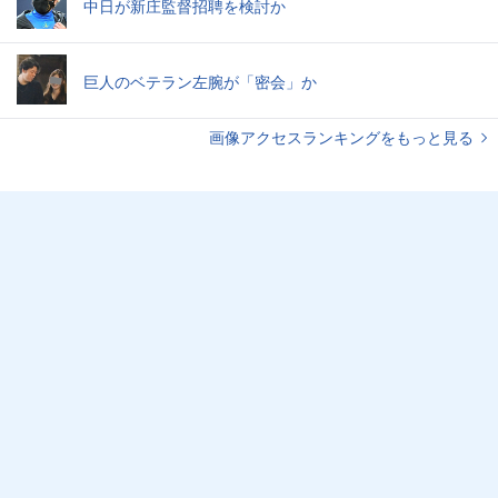
中日が新庄監督招聘を検討か
巨人のベテラン左腕が「密会」か
画像アクセスランキングをもっと見る