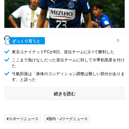
ざっくり言うと
東京ユナイテッドFCが8日、首位チームに2-1で勝利した
ここまで負けなしだった首位チームに対して今季初黒星を付け
た
弓氣田葵は「身体のコンディション調整は難しい部分がありま
す」と語った
続きを読む
#スポーツニュース
#国内・Jリーグニュース