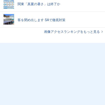
関東「真夏の暑さ」は終了か
客を閉め出します SAで徹底対策
画像アクセスランキングをもっと見る