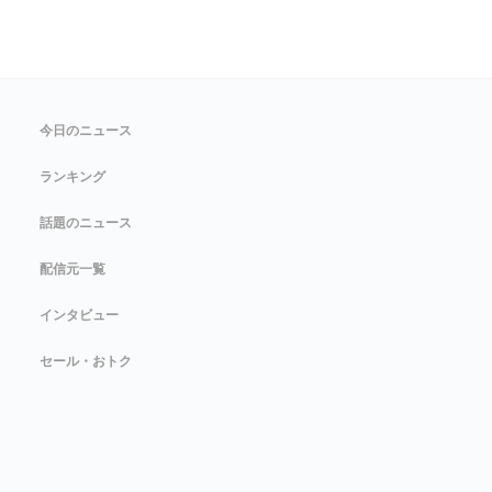
今日のニュース
ランキング
話題のニュース
配信元一覧
インタビュー
セール・おトク