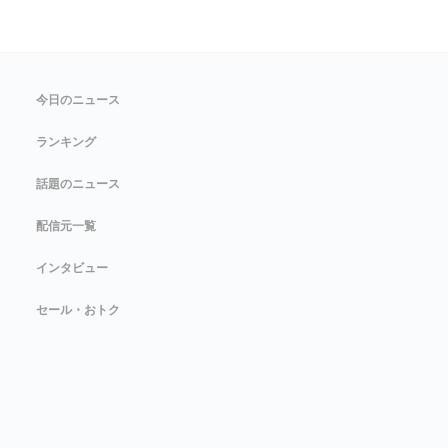
今日のニュース
ランキング
話題のニュース
配信元一覧
インタビュー
セール・おトク