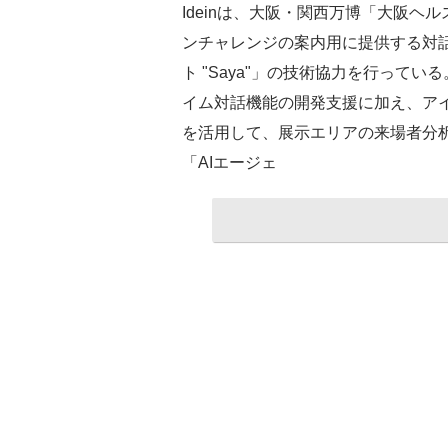
Ideinは、大阪・関西万博「大阪
ンチャレンジの案内用に提供する対話
ト "Saya"」の技術協力を行っている。
イム対話機能の開発支援に加え、アイシ
を活用して、展示エリアの来場者分
「AIエージェ