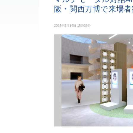
阪・関西万博で来場者
2025年5月14日 15時36分