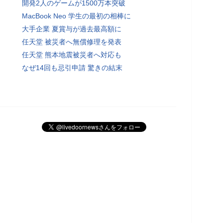
開発2人のゲームが1500万本突破
MacBook Neo 学生の最初の相棒に
大手企業 夏賞与が過去最高額に
任天堂 被災者へ無償修理を発表
任天堂 熊本地震被災者へ対応も
なぜ14回も忌引申請 驚きの結末