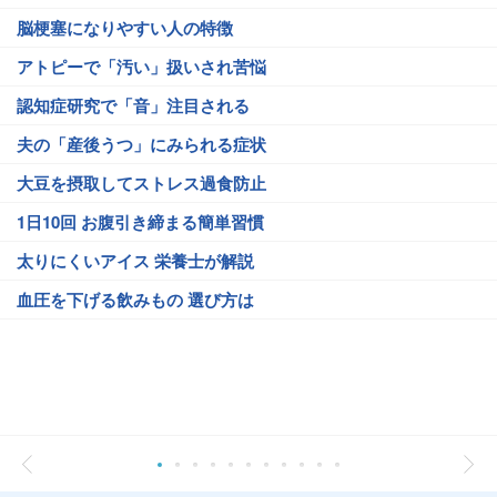
脳梗塞になりやすい人の特徴
アトピーで「汚い」扱いされ苦悩
認知症研究で「音」注目される
夫の「産後うつ」にみられる症状
大豆を摂取してストレス過食防止
1日10回 お腹引き締まる簡単習慣
太りにくいアイス 栄養士が解説
血圧を下げる飲みもの 選び方は