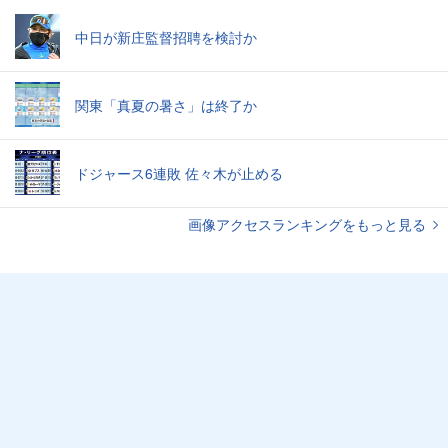
中日が新庄監督招聘を検討か
関東「真夏の暑さ」は終了か
ドジャース6連敗 佐々木が止める
画像アクセスランキングをもっと見る