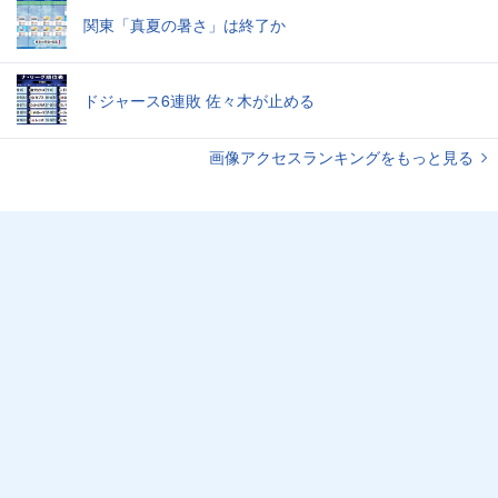
関東「真夏の暑さ」は終了か
ドジャース6連敗 佐々木が止める
画像アクセスランキングをもっと見る