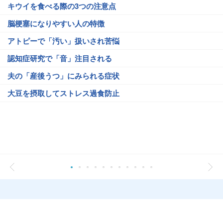
キウイを食べる際の3つの注意点
脳梗塞になりやすい人の特徴
アトピーで「汚い」扱いされ苦悩
認知症研究で「音」注目される
夫の「産後うつ」にみられる症状
大豆を摂取してストレス過食防止