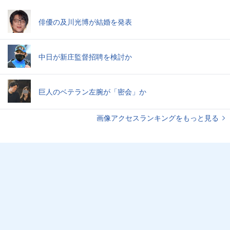
俳優の及川光博が結婚を発表
中日が新庄監督招聘を検討か
巨人のベテラン左腕が「密会」か
画像アクセスランキングをもっと見る