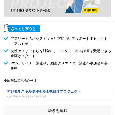
ざっくり言うと
アスリートのネクストキャリアについてサポートするサイト
「アスミチ」
女性アスリートらを対象に、デジタルスキル講座を受講できる
企画がスタート
Webデザイナー講座や、動画クリエイター講座の参加者を募
集中
◆応募はこちらから！
デジタルスキル講座&お仕事紹介プロジェクト
https://baseballking.jp/ath-michi/sfpj/
続きを読む