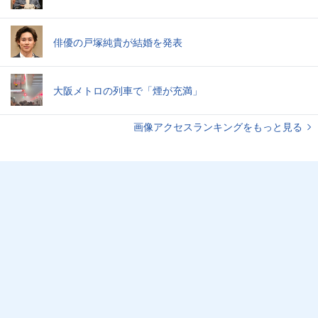
俳優の戸塚純貴が結婚を発表
大阪メトロの列車で「煙が充満」
画像アクセスランキングをもっと見る