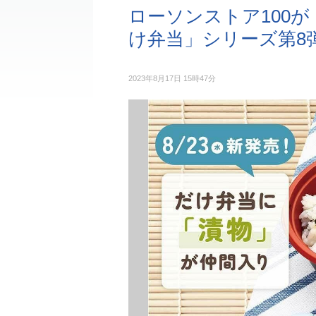
ローソンストア100が
け弁当」シリーズ第8
2023年8月17日 15時47分