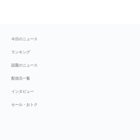
今日のニュース
ランキング
話題のニュース
配信元一覧
インタビュー
セール・おトク