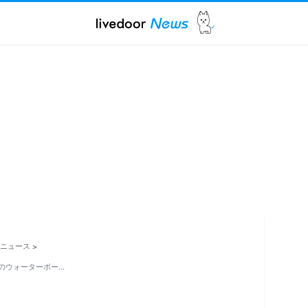
ニュース
>
のウォーターボー…