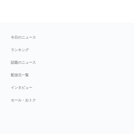
今日のニュース
ランキング
話題のニュース
配信元一覧
インタビュー
セール・おトク