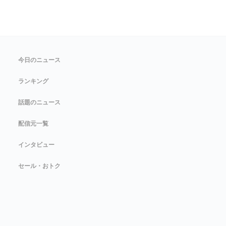
今日のニュース
ランキング
話題のニュース
配信元一覧
インタビュー
セール・おトク