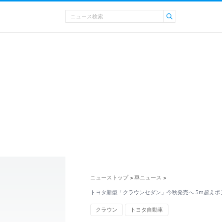
ニューストップ
車ニュース
>
>
トヨタ新型「クラウンセダン」今秋発売へ 5m超えボ
クラウン
トヨタ自動車