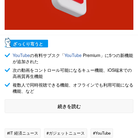
ざっくり言うと
YouTube
の有料サブスク「
YouTube
Premium」に5つの新機能
が追加された
次の動画をコントロール可能になるキュー機能、iOS端末での
高画質再生機能
複数人で同時視聴できる機能、オフラインでも利用可能になる
機能、など
続きを読む
#IT 経済ニュース
#ガジェットニュース
#YouTube