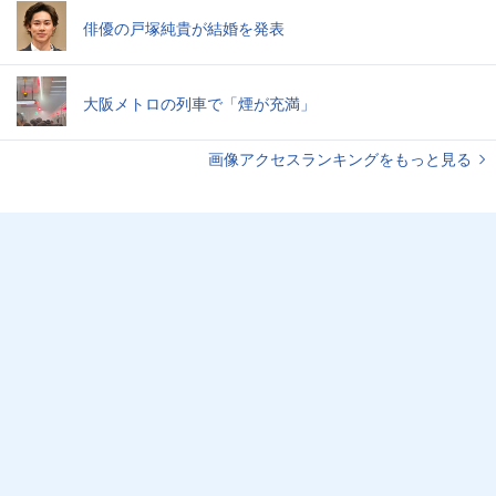
俳優の戸塚純貴が結婚を発表
大阪メトロの列車で「煙が充満」
画像アクセスランキングをもっと見る