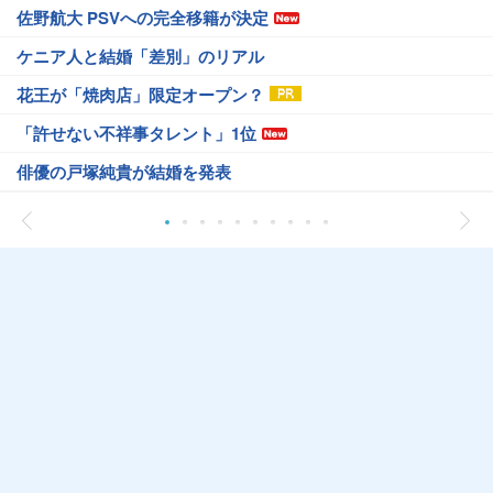
佐野航大 PSVへの完全移籍が決定
ケニア人と結婚「差別」のリアル
花王が「焼肉店」限定オープン？
「許せない不祥事タレント」1位
俳優の戸塚純貴が結婚を発表