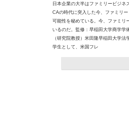
日本企業の大半はファミリービジネ
CAの時代に突入した今、ファミリ
可能性を秘めている。今、ファミリ
いるのだ。監修：早稲田大学商学学
（研究院教授）米田隆早稲田大学法
学生として、米国フレ