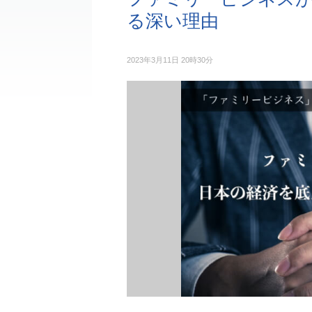
る深い理由
2023年3月11日 20時30分