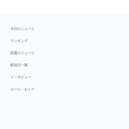
今日のニュース
ランキング
話題のニュース
配信元一覧
インタビュー
セール・おトク