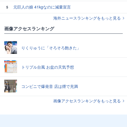
元巨人の娘 41kgなのに減量宣言
5
海外ニュースランキングをもっと見る
画像アクセスランキング
りくりゅうに「そろそろ飽きた」
トリプル台風 お盆の天気予想
コンビニで爆発音 店は煙で充満
画像アクセスランキングをもっと見る