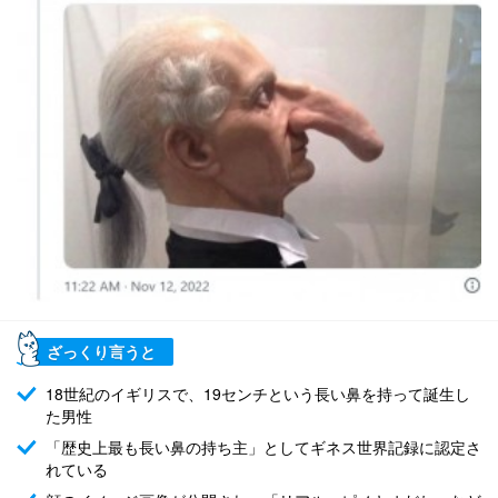
ざっくり言うと
18世紀のイギリスで、19センチという長い鼻を持って誕生し
た男性
「歴史上最も長い鼻の持ち主」としてギネス世界記録に認定さ
れている