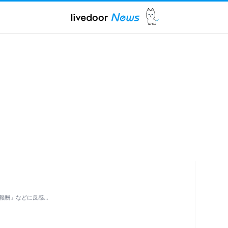
報酬」などに反感…