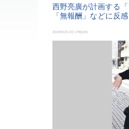
西野亮廣が計画する「
「無報酬」などに反感
2022年5月17日 17時10分