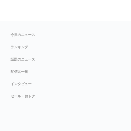
今日のニュース
ランキング
話題のニュース
配信元一覧
インタビュー
セール・おトク