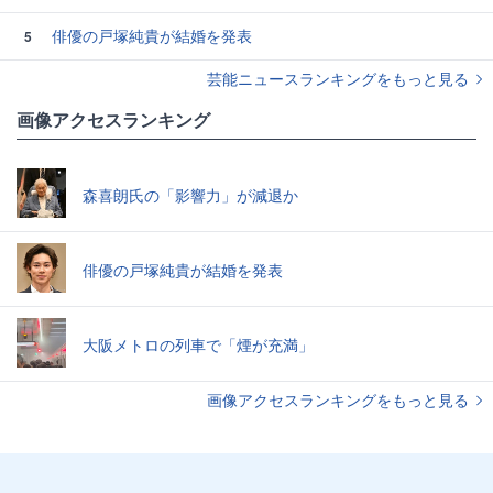
俳優の戸塚純貴が結婚を発表
5
芸能ニュースランキングをもっと見る
画像アクセスランキング
森喜朗氏の「影響力」が減退か
俳優の戸塚純貴が結婚を発表
大阪メトロの列車で「煙が充満」
画像アクセスランキングをもっと見る