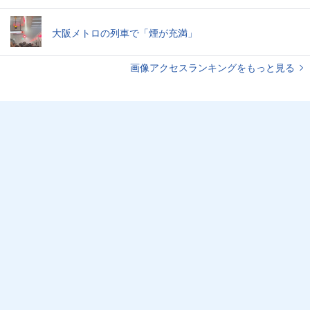
大阪メトロの列車で「煙が充満」
画像アクセスランキングをもっと見る