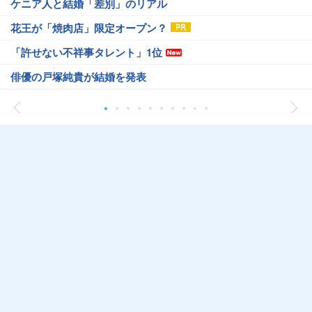
ケニア人と結婚「差別」のリアル
花王が「焼肉店」限定オープン？
「許せない不祥事タレント」1位
俳優の戸塚純貴が結婚を発表